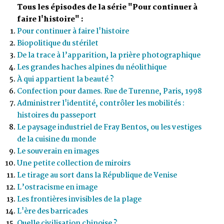
Tous les épisodes de la série "Pour continuer à
faire l'histoire" :
Pour continuer à faire l'histoire
Biopolitique du stérilet
De la trace à l’apparition, la prière photographique
Les grandes haches alpines du néolithique
À qui appartient la beauté ?
Confection pour dames. Rue de Turenne, Paris, 1998
Administrer l'identité, contrôler les mobilités :
histoires du passeport
Le paysage industriel de Fray Bentos, ou les vestiges
de la cuisine du monde
Le souverain en images
Une petite collection de miroirs
Le tirage au sort dans la République de Venise
L’ostracisme en image
Les frontières invisibles de la plage
L'ère des barricades
Quelle civilisation chinoise ?