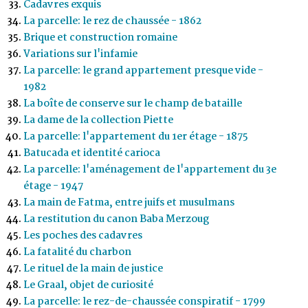
Cadavres exquis
La parcelle: le rez de chaussée - 1862
Brique et construction romaine
Variations sur l'infamie
La parcelle: le grand appartement presque vide -
1982
La boîte de conserve sur le champ de bataille
La dame de la collection Piette
La parcelle: l'appartement du 1er étage - 1875
Batucada et identité carioca
La parcelle: l'aménagement de l'appartement du 3e
étage - 1947
La main de Fatma, entre juifs et musulmans
La restitution du canon Baba Merzoug
Les poches des cadavres
La fatalité du charbon
Le rituel de la main de justice
Le Graal, objet de curiosité
La parcelle: le rez-de-chaussée conspiratif - 1799