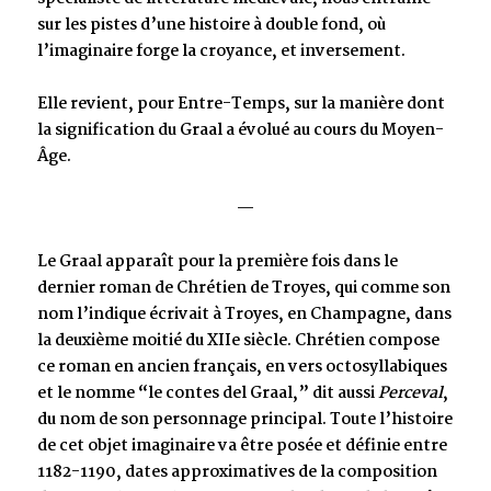
sur les pistes d’une histoire à double fond, où
l’imaginaire forge la croyance, et inversement.
Elle revient, pour Entre-Temps, sur la manière dont
la signification du Graal a évolué au cours du Moyen-
Âge.
—
Le Graal apparaît pour la première fois dans le
dernier roman de Chrétien de Troyes, qui comme son
nom l’indique écrivait à Troyes, en Champagne, dans
la deuxième moitié du XIIe siècle. Chrétien compose
ce roman en ancien français, en vers octosyllabiques
et le nomme “le contes del Graal,” dit aussi
Perceval
,
du nom de son personnage principal. Toute l’histoire
de cet objet imaginaire va être posée et définie entre
1182-1190, dates approximatives de la composition