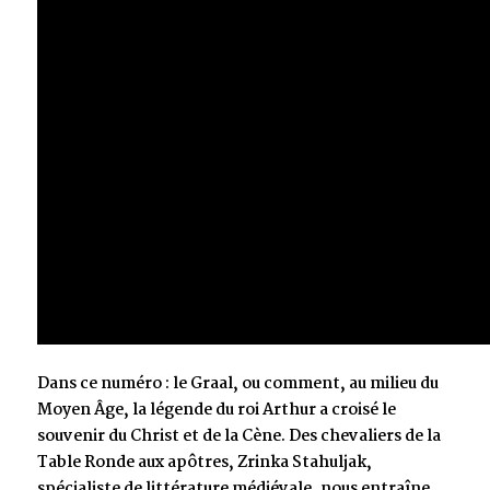
Dans ce numéro : le Graal, ou comment, au milieu du
Moyen Âge, la légende du roi Arthur a croisé le
souvenir du Christ et de la Cène. Des chevaliers de la
Table Ronde aux apôtres, Zrinka Stahuljak,
spécialiste de littérature médiévale, nous entraîne