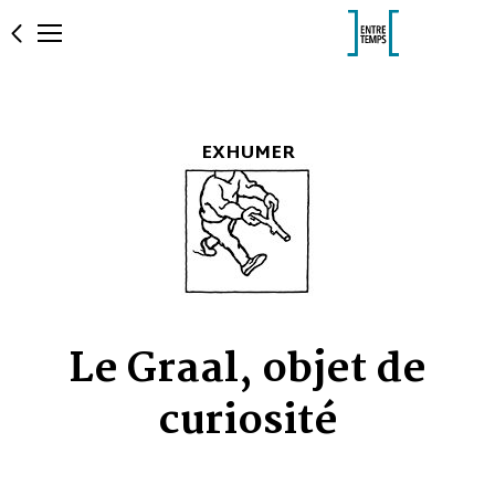
EXHUMER
Le Graal, objet de
curiosité