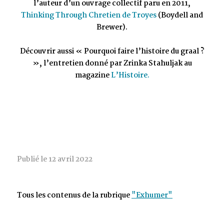
l’auteur d’un ouvrage collectif paru en 2011,
Thinking Through Chretien de Troyes
(Boydell and
Brewer).
Découvrir aussi « Pourquoi faire l’histoire du graal ?
», l’entretien donné par Zrinka Stahuljak au
magazine
L’Histoire.
Publié le 12 avril 2022
Tous les contenus de la rubrique
"Exhumer"