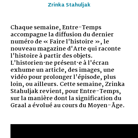
Zrinka Stahuljak
Chaque semaine, Entre-Temps
accompagne la diffusion du dernier
numéro de « Faire l'histoire », le
nouveau magazine d'Arte qui raconte
l'histoire à partir des objets.
L'historien·ne présent·e à l'écran
exhume un article, des images, une
vidéo pour prolonger l'épisode, plus
loin, ou ailleurs. Cette semaine, Zrinka
Stahuljak revient, pour Entre-Temps,
sur la manière dont la signification du
Graal a évolué au cours du Moyen-Âge.