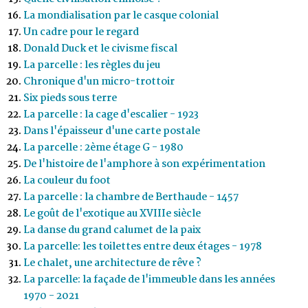
La mondialisation par le casque colonial
Un cadre pour le regard
Donald Duck et le civisme fiscal
La parcelle : les règles du jeu
Chronique d'un micro-trottoir
Six pieds sous terre
La parcelle : la cage d'escalier - 1923
Dans l'épaisseur d'une carte postale
La parcelle : 2ème étage G - 1980
De l'histoire de l'amphore à son expérimentation
La couleur du foot
La parcelle : la chambre de Berthaude - 1457
Le goût de l'exotique au XVIIIe siècle
La danse du grand calumet de la paix
La parcelle: les toilettes entre deux étages - 1978
Le chalet, une architecture de rêve ?
La parcelle: la façade de l'immeuble dans les années
1970 - 2021