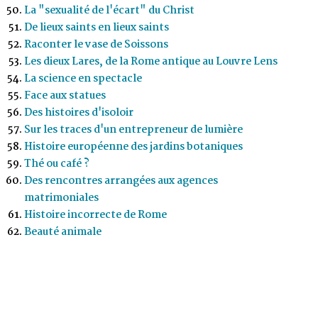
La "sexualité de l'écart" du Christ
De lieux saints en lieux saints
Raconter le vase de Soissons
Les dieux Lares, de la Rome antique au Louvre Lens
La science en spectacle
Face aux statues
Des histoires d'isoloir
Sur les traces d'un entrepreneur de lumière
Histoire européenne des jardins botaniques
Thé ou café ?
Des rencontres arrangées aux agences
matrimoniales
Histoire incorrecte de Rome
Beauté animale