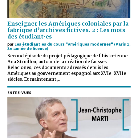
Enseigner les Amériques coloniales par la
fabrique d’archives fictives. 2 : Les mots
des étudiant·es
par
Les étudiant·es du cours "Amériques modernes" (Paris 1,
3e année de licence)
Second épisode du projet pédagogique de l'historienne
Ana Struillou, autour de la création de fausses
Relaciones, ces documents adressés depuis les
Amériques au gouvernement espagnol aux XVIe-XVIIe
siècles. Et maintenant,...
ENTRE-VUES