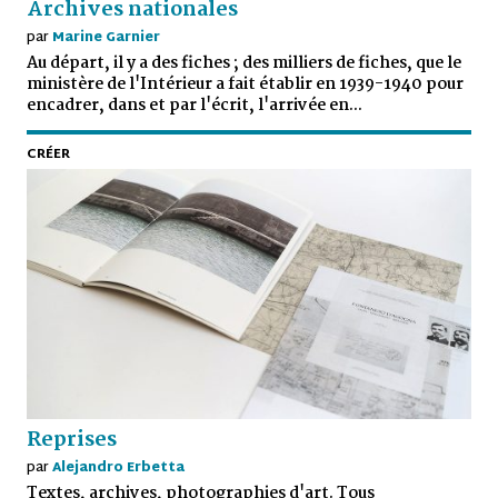
Archives nationales
par
Marine Garnier
Au départ, il y a des fiches ; des milliers de fiches, que le
ministère de l'Intérieur a fait établir en 1939-1940 pour
encadrer, dans et par l'écrit, l'arrivée en...
CRÉER
Reprises
par
Alejandro Erbetta
Textes, archives, photographies d'art. Tous