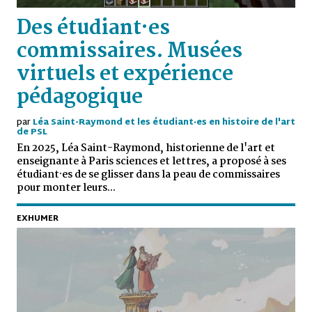
Des étudiant·es
commissaires. Musées
virtuels et expérience
pédagogique
par
Léa Saint-Raymond et les étudiant·es en histoire de l'art
de PSL
En 2025, Léa Saint-Raymond, historienne de l'art et
enseignante à Paris sciences et lettres, a proposé à ses
étudiant·es de se glisser dans la peau de commissaires
pour monter leurs...
EXHUMER