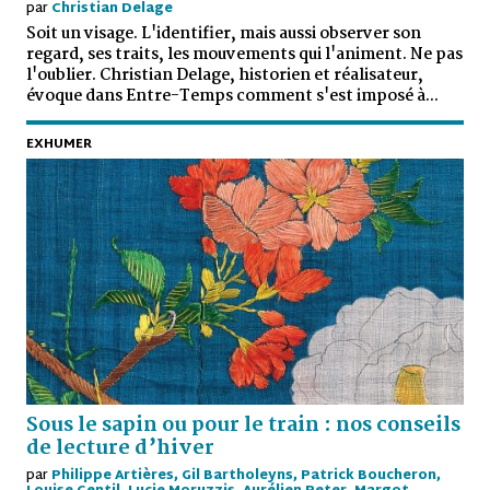
par
Christian Delage
Soit un visage. L'identifier, mais aussi observer son
regard, ses traits, les mouvements qui l'animent. Ne pas
l'oublier. Christian Delage, historien et réalisateur,
évoque dans Entre-Temps comment s'est imposé à...
EXHUMER
Sous le sapin ou pour le train : nos conseils
de lecture d’hiver
par
Philippe Artières, Gil Bartholeyns, Patrick Boucheron,