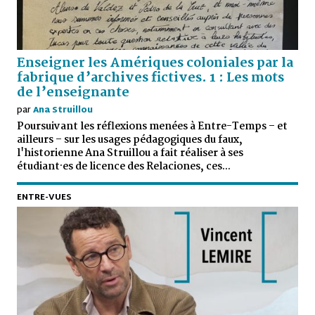
Enseigner les Amériques coloniales par la
fabrique d’archives fictives. 1 : Les mots
de l’enseignante
par
Ana Struillou
Poursuivant les réflexions menées à Entre-Temps – et
ailleurs – sur les usages pédagogiques du faux,
l'historienne Ana Struillou a fait réaliser à ses
étudiant·es de licence des Relaciones, ces...
ENTRE-VUES