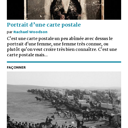
Portrait d’une carte postale
par
Rachael Woodson
C'est une carte postale un peu abîmée avec dessus le
portrait d'une femme, une femme très connue, ou
plutôt qu'on veut croire très bien connaître. C'est une
carte postale mais...
FAÇONNER