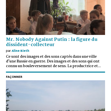
Mr. Nobody Against Putin : la figure du
dissident-collecteur
par
Aline Bieth
Ce sont des images et des sons captés dans une ville
d'une Russie en guerre. Des images et des sons qui ont
connu un bouleversement de sens. La productrice et...
FAÇONNER