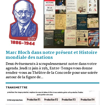
Marc Bloch dans notre présent et Histoire
mondiale des nations
Deux événements à scrupuleusement noter dans votre
agenda. Jeudi 11 juin à 19h, Entre-Temps vous donne
rendez-vous au Théâtre de la Concorde pour une soirée
autour de la figure de...
TRANSMETTRE