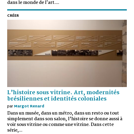
dans le monde de l'art....
CRÉER
L’histoire sous vitrine. Art, modernités
brésiliennes et identités coloniales
par
Margot Renard
Dans un musée, dans un métro, dans un resto ou tout
simplement dans son salon, l’histoire se donne aussi à
voir sous vitrine ou comme une vitrine. Dans cette
série,...