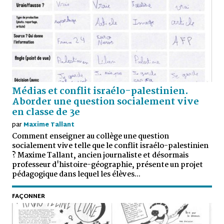
Médias et conflit israélo-palestinien.
Aborder une question socialement vive
en classe de 3e
par
Maxime Tallant
Comment enseigner au collège une question
socialement vive telle que le conflit israélo-palestinien
? Maxime Tallant, ancien journaliste et désormais
professeur d'histoire-géographie, présente un projet
pédagogique dans lequel les élèves...
FAÇONNER