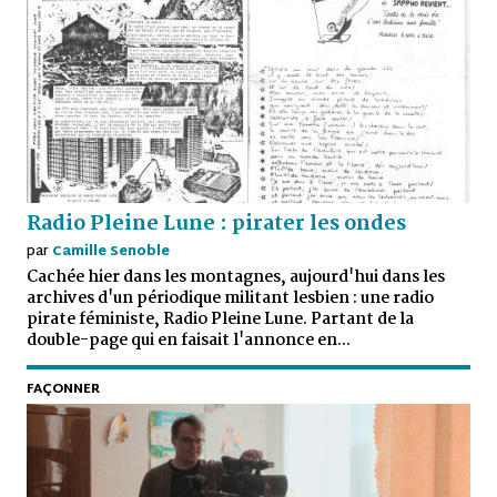
Radio Pleine Lune : pirater les ondes
par
Camille Senoble
Cachée hier dans les montagnes, aujourd'hui dans les
archives d'un périodique militant lesbien : une radio
pirate féministe, Radio Pleine Lune. Partant de la
double-page qui en faisait l'annonce en...
FAÇONNER