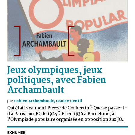
Jeux olympiques, jeux
politiques, avec Fabien
Archambault
par
Fabien Archambault, Louise Gentil
Qui était vraiment Pierre de Coubertin ? Que se passe-t-
il à Paris, aux JO de 1924 ? Et en 1936 à Barcelone, à
l'Olympiade populaire organisée en opposition aux JO...
EXHUMER