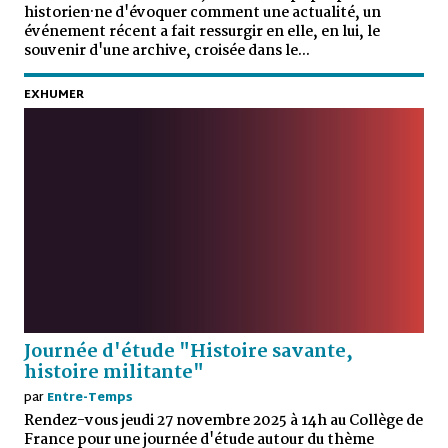
historien·ne d'évoquer comment une actualité, un
événement récent a fait ressurgir en elle, en lui, le
souvenir d'une archive, croisée dans le...
EXHUMER
Journée d'étude "Histoire savante,
histoire militante"
par
Entre-Temps
Rendez-vous jeudi 27 novembre 2025 à 14h au Collège de
France pour une journée d'étude autour du thème