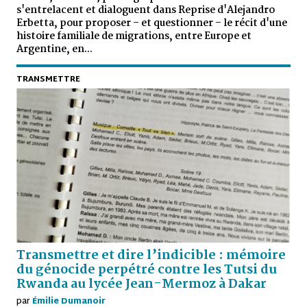
s'entrelacent et dialoguent dans Reprise d'Alejandro
Erbetta, pour proposer – et questionner – le récit d'une
histoire familiale de migrations, entre Europe et
Argentine, en...
TRANSMETTRE
Transmettre et dire l’indicible : mémoire
du génocide perpétré contre les Tutsi du
Rwanda au lycée Jean-Mermoz à Dakar
par
Émilie Dumanoir