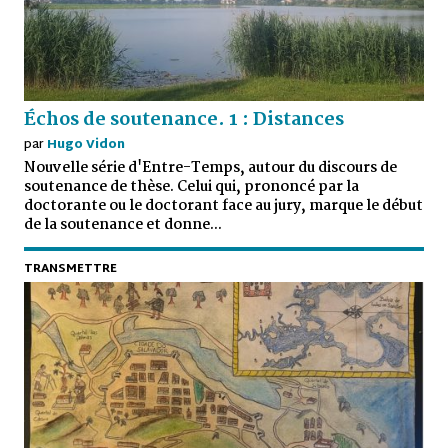
Échos de soutenance. 1 : Distances
par
Hugo Vidon
Nouvelle série d'Entre-Temps, autour du discours de
soutenance de thèse. Celui qui, prononcé par la
doctorante ou le doctorant face au jury, marque le début
de la soutenance et donne...
TRANSMETTRE