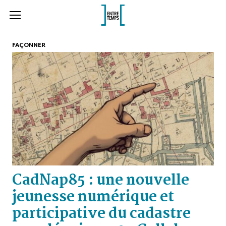
FAÇONNER
CadNap85 : une nouvelle
jeunesse numérique et
participative du cadastre