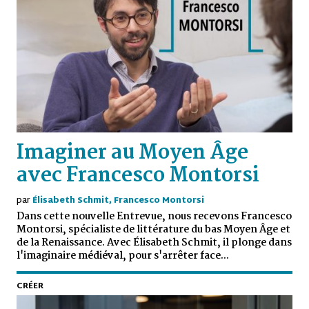
Imaginer au Moyen Âge
avec Francesco Montorsi
par
Élisabeth Schmit, Francesco Montorsi
Dans cette nouvelle Entrevue, nous recevons Francesco
Montorsi, spécialiste de littérature du bas Moyen Âge et
de la Renaissance. Avec Élisabeth Schmit, il plonge dans
l'imaginaire médiéval, pour s'arrêter face...
CRÉER