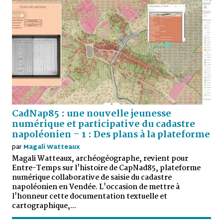
CadNap85 : une nouvelle jeunesse
numérique et participative du cadastre
napoléonien – 1 : Des plans à la plateforme
par
Magali Watteaux
Magali Watteaux, archéogéographe, revient pour
Entre-Temps sur l'histoire de CapNad85, plateforme
numérique collaborative de saisie du cadastre
napoléonien en Vendée. L'occasion de mettre à
l'honneur cette documentation textuelle et
cartographique,...