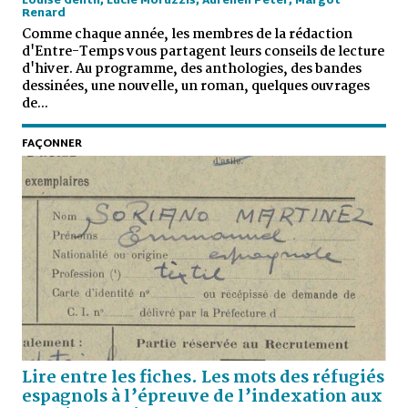
Louise Gentil, Lucie Moruzzis, Aurélien Peter, Margot
Renard
Comme chaque année, les membres de la rédaction
d'Entre-Temps vous partagent leurs conseils de lecture
d'hiver. Au programme, des anthologies, des bandes
dessinées, une nouvelle, un roman, quelques ouvrages
de...
FAÇONNER
Lire entre les fiches. Les mots des réfugiés
espagnols à l’épreuve de l’indexation aux