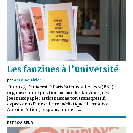
Les fanzines à l’université
par
Antoine Altieri
Fin 2025, l'université Paris Sciences-Lettres (PSL) a
organisé une exposition autour des fanzines, ces
journaux papier artisanaux au ton transgressif,
expression d'une culture médiatique alternative.
Antoine Altieri, responsable de la...
RÉTROVISEUR