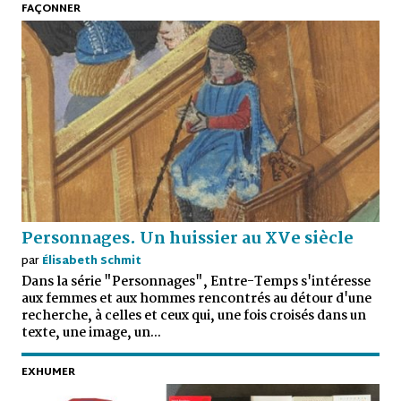
FAÇONNER
Personnages. Un huissier au XVe siècle
par
Élisabeth Schmit
Dans la série "Personnages", Entre-Temps s'intéresse
aux femmes et aux hommes rencontrés au détour d'une
recherche, à celles et ceux qui, une fois croisés dans un
texte, une image, un...
EXHUMER