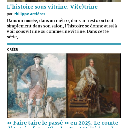
L'histoire sous vitrine. Vi(e)trine
par
Philippe Artières
Dans un musée, dans un métro, dans un resto ou tout
simplement dans son salon, l’histoire se donne aussi à
voir sous vitrine ou comme une vitrine. Dans cette
série,...
CRÉER
« Faire taire le passé » en 2025. Le comte