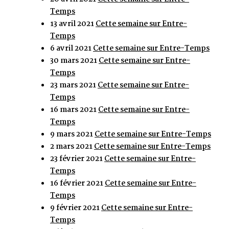
Temps
13 avril 2021
Cette semaine sur Entre-
Temps
6 avril 2021
Cette semaine sur Entre-Temps
30 mars 2021
Cette semaine sur Entre-
Temps
23 mars 2021
Cette semaine sur Entre-
Temps
16 mars 2021
Cette semaine sur Entre-
Temps
9 mars 2021
Cette semaine sur Entre-Temps
2 mars 2021
Cette semaine sur Entre-Temps
23 février 2021
Cette semaine sur Entre-
Temps
16 février 2021
Cette semaine sur Entre-
Temps
9 février 2021
Cette semaine sur Entre-
Temps