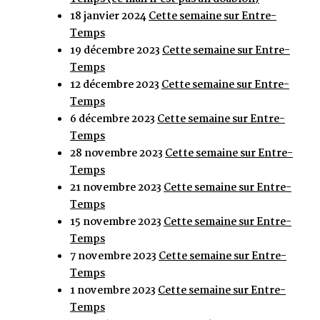
18 janvier 2024
Cette semaine sur Entre-
Temps
19 décembre 2023
Cette semaine sur Entre-
Temps
12 décembre 2023
Cette semaine sur Entre-
Temps
6 décembre 2023
Cette semaine sur Entre-
Temps
28 novembre 2023
Cette semaine sur Entre-
Temps
21 novembre 2023
Cette semaine sur Entre-
Temps
15 novembre 2023
Cette semaine sur Entre-
Temps
7 novembre 2023
Cette semaine sur Entre-
Temps
1 novembre 2023
Cette semaine sur Entre-
Temps