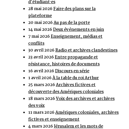
d'étudiant·es
28 mai 2026
Faire des plans sur la
plateforme
20 mai 2026
Au pas de la porte
14 mai 2026
Deux événements en juin
7 mai 2026
Enseignement, médias et
conflits
30 avril 2026
Radio et archives clandestines
23 avril 2026
Entre propagande et
résistance, histoires de documents
16 avril 2026
Discours en série
1 avril 2026
À la table du roi Arthur
25 mars 2026
Archives fictives et
découverte des Amériques coloniales
18 mars 2026
Voix des archives et archives
des voix
11 mars 2026
Amériques coloniales, archives
fictives et enseignement
4 mars 2026
Jérusalem et les mots de