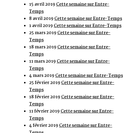
15 avril 2019
Cette semaine sur Entre-
Temps
8 avril 2019
Cette semaine sur Entre-Temps
1 avril 2019
Cette semaine sur Entre-Temps
25 mars 2019
Cette semaine sur Entre-
Temps
18 mars 2019
Cette semaine sur Entre-
Temps
11 mars 2019
Cette semaine sur Entre-
Temps
4 mars 2019
Cette semaine sur Entre-Temps
25 février 2019
Cette semaine sur Entre-
Temps
18 février 2019
Cette semaine sur Entre-
Temps
11 février 2019
Cette semaine sur Entre-
Temps
4 février 2019
Cette semaine sur Entre-
Temps