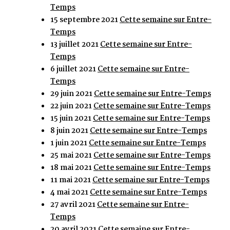
Temps
15 septembre 2021
Cette semaine sur Entre-
Temps
13 juillet 2021
Cette semaine sur Entre-
Temps
6 juillet 2021
Cette semaine sur Entre-
Temps
29 juin 2021
Cette semaine sur Entre-Temps
22 juin 2021
Cette semaine sur Entre-Temps
15 juin 2021
Cette semaine sur Entre-Temps
8 juin 2021
Cette semaine sur Entre-Temps
1 juin 2021
Cette semaine sur Entre-Temps
25 mai 2021
Cette semaine sur Entre-Temps
18 mai 2021
Cette semaine sur Entre-Temps
11 mai 2021
Cette semaine sur Entre-Temps
4 mai 2021
Cette semaine sur Entre-Temps
27 avril 2021
Cette semaine sur Entre-
Temps
20 avril 2021
Cette semaine sur Entre-