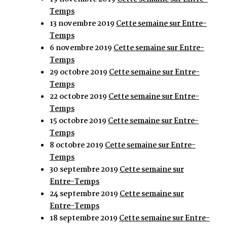
Temps
13 novembre 2019
Cette semaine sur Entre-
Temps
6 novembre 2019
Cette semaine sur Entre-
Temps
29 octobre 2019
Cette semaine sur Entre-
Temps
22 octobre 2019
Cette semaine sur Entre-
Temps
15 octobre 2019
Cette semaine sur Entre-
Temps
8 octobre 2019
Cette semaine sur Entre-
Temps
30 septembre 2019
Cette semaine sur
Entre-Temps
24 septembre 2019
Cette semaine sur
Entre-Temps
18 septembre 2019
Cette semaine sur Entre-