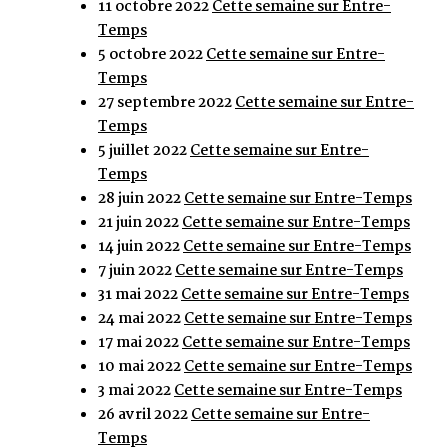
11 octobre 2022
Cette semaine sur Entre-
Temps
5 octobre 2022
Cette semaine sur Entre-
Temps
27 septembre 2022
Cette semaine sur Entre-
Temps
5 juillet 2022
Cette semaine sur Entre-
Temps
28 juin 2022
Cette semaine sur Entre-Temps
21 juin 2022
Cette semaine sur Entre-Temps
14 juin 2022
Cette semaine sur Entre-Temps
7 juin 2022
Cette semaine sur Entre-Temps
31 mai 2022
Cette semaine sur Entre-Temps
24 mai 2022
Cette semaine sur Entre-Temps
17 mai 2022
Cette semaine sur Entre-Temps
10 mai 2022
Cette semaine sur Entre-Temps
3 mai 2022
Cette semaine sur Entre-Temps
26 avril 2022
Cette semaine sur Entre-
Temps