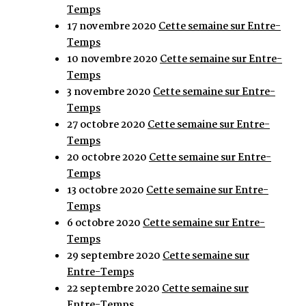
Temps
17 novembre 2020
Cette semaine sur Entre-
Temps
10 novembre 2020
Cette semaine sur Entre-
Temps
3 novembre 2020
Cette semaine sur Entre-
Temps
27 octobre 2020
Cette semaine sur Entre-
Temps
20 octobre 2020
Cette semaine sur Entre-
Temps
13 octobre 2020
Cette semaine sur Entre-
Temps
6 octobre 2020
Cette semaine sur Entre-
Temps
29 septembre 2020
Cette semaine sur
Entre-Temps
22 septembre 2020
Cette semaine sur
Entre-Temps