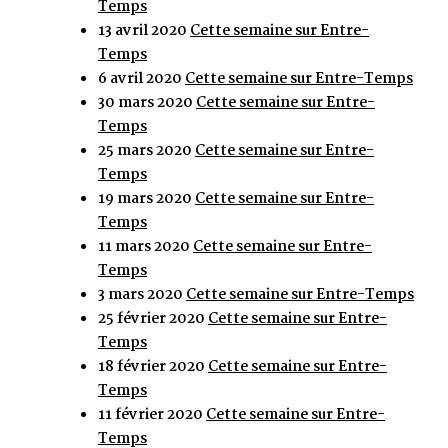
Temps
13 avril 2020
Cette semaine sur Entre-
Temps
6 avril 2020
Cette semaine sur Entre-Temps
30 mars 2020
Cette semaine sur Entre-
Temps
25 mars 2020
Cette semaine sur Entre-
Temps
19 mars 2020
Cette semaine sur Entre-
Temps
11 mars 2020
Cette semaine sur Entre-
Temps
3 mars 2020
Cette semaine sur Entre-Temps
25 février 2020
Cette semaine sur Entre-
Temps
18 février 2020
Cette semaine sur Entre-
Temps
11 février 2020
Cette semaine sur Entre-
Temps