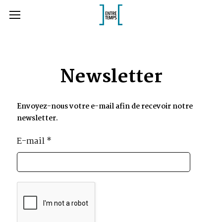
Newsletter
Envoyez-nous votre e-mail afin de recevoir notre
newsletter.
E-mail
*