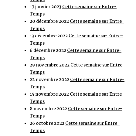
17 janvier 2023
Cette semaine sur Entre-
Temps
20 décembre 2022
Cette semaine sur Entre-
Temps
13 décembre 2022
Cette semaine sur Entre-
Temps
6 décembre 2022
Cette semaine sur Entre-
Temps
29 novembre 2022
Cette semaine sur Entre-
Temps
22 novembre 2022
Cette semaine sur Entre-
Temps
15 novembre 2022
Cette semaine sur Entre-
Temps
8 novembre 2022
Cette semaine sur Entre-
Temps
26 octobre 2022
Cette semaine sur Entre-
Temps