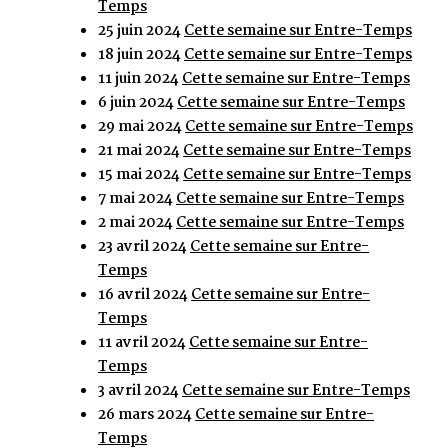
Temps
25 juin 2024
Cette semaine sur Entre-Temps
18 juin 2024
Cette semaine sur Entre-Temps
11 juin 2024
Cette semaine sur Entre-Temps
6 juin 2024
Cette semaine sur Entre-Temps
29 mai 2024
Cette semaine sur Entre-Temps
21 mai 2024
Cette semaine sur Entre-Temps
15 mai 2024
Cette semaine sur Entre-Temps
7 mai 2024
Cette semaine sur Entre-Temps
2 mai 2024
Cette semaine sur Entre-Temps
23 avril 2024
Cette semaine sur Entre-
Temps
16 avril 2024
Cette semaine sur Entre-
Temps
11 avril 2024
Cette semaine sur Entre-
Temps
3 avril 2024
Cette semaine sur Entre-Temps
26 mars 2024
Cette semaine sur Entre-
Temps