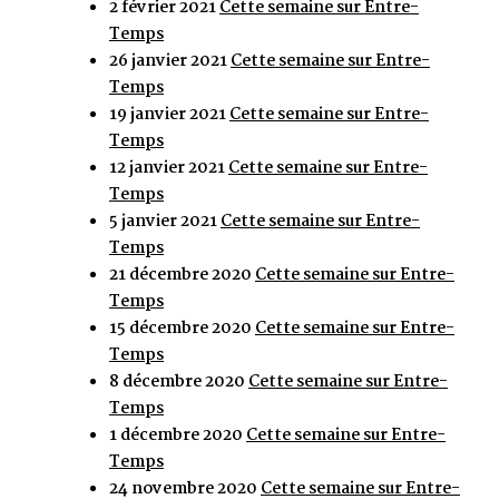
2 février 2021
Cette semaine sur Entre-
Temps
26 janvier 2021
Cette semaine sur Entre-
Temps
19 janvier 2021
Cette semaine sur Entre-
Temps
12 janvier 2021
Cette semaine sur Entre-
Temps
5 janvier 2021
Cette semaine sur Entre-
Temps
21 décembre 2020
Cette semaine sur Entre-
Temps
15 décembre 2020
Cette semaine sur Entre-
Temps
8 décembre 2020
Cette semaine sur Entre-
Temps
1 décembre 2020
Cette semaine sur Entre-
Temps
24 novembre 2020
Cette semaine sur Entre-