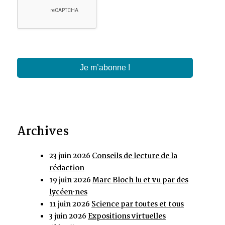
Archives
23 juin 2026
Conseils de lecture de la
rédaction
19 juin 2026
Marc Bloch lu et vu par des
lycéen·nes
11 juin 2026
Science par toutes et tous
3 juin 2026
Expositions virtuelles