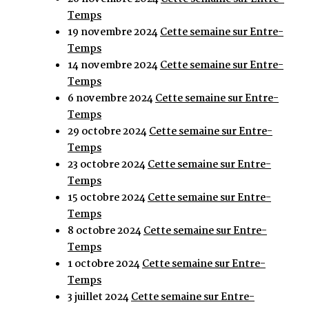
Temps
19 novembre 2024
Cette semaine sur Entre-
Temps
14 novembre 2024
Cette semaine sur Entre-
Temps
6 novembre 2024
Cette semaine sur Entre-
Temps
29 octobre 2024
Cette semaine sur Entre-
Temps
23 octobre 2024
Cette semaine sur Entre-
Temps
15 octobre 2024
Cette semaine sur Entre-
Temps
8 octobre 2024
Cette semaine sur Entre-
Temps
1 octobre 2024
Cette semaine sur Entre-
Temps
3 juillet 2024
Cette semaine sur Entre-