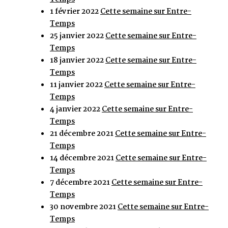
1 février 2022
Cette semaine sur Entre-
Temps
25 janvier 2022
Cette semaine sur Entre-
Temps
18 janvier 2022
Cette semaine sur Entre-
Temps
11 janvier 2022
Cette semaine sur Entre-
Temps
4 janvier 2022
Cette semaine sur Entre-
Temps
21 décembre 2021
Cette semaine sur Entre-
Temps
14 décembre 2021
Cette semaine sur Entre-
Temps
7 décembre 2021
Cette semaine sur Entre-
Temps
30 novembre 2021
Cette semaine sur Entre-
Temps