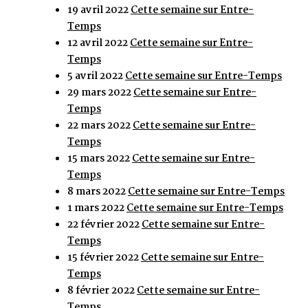
19 avril 2022
Cette semaine sur Entre-
Temps
12 avril 2022
Cette semaine sur Entre-
Temps
5 avril 2022
Cette semaine sur Entre-Temps
29 mars 2022
Cette semaine sur Entre-
Temps
22 mars 2022
Cette semaine sur Entre-
Temps
15 mars 2022
Cette semaine sur Entre-
Temps
8 mars 2022
Cette semaine sur Entre-Temps
1 mars 2022
Cette semaine sur Entre-Temps
22 février 2022
Cette semaine sur Entre-
Temps
15 février 2022
Cette semaine sur Entre-
Temps
8 février 2022
Cette semaine sur Entre-
Temps