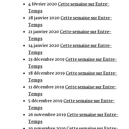
4 février 2020
Cette semaine sur Entre-
Temps
28 janvier 2020
Cette semaine sur Entre-
Temps
21 janvier 2020
Cette semaine sur Entre-
Temps
14 janvier 2020
Cette semaine sur Entre-
Temps
23 décembre 2019
Cette semaine sur Entre-
Temps
18 décembre 2019
Cette semaine sur Entre-
Temps
11 décembre 2019
Cette semaine sur Entre-
Temps
5 décembre 2019
Cette semaine sur Entre-
Temps
26 novembre 2019
Cette semaine sur Entre-
Temps
19 novembre 2019
Cette semaine sur Entre-