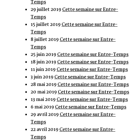
Temps
29 juillet 2019
Cette semaine sur Entre-
Temps
15 juillet 2019
Cette semaine sur Entre-
Temps
8 juillet 2019
Cette semaine sur Entre-
Temps
25 juin 2019
Cette semaine sur Entre-Temps
18 juin 2019
Cette semaine sur Entre-Temps
11 juin 2019
Cette semaine sur Entre-Temps
3 juin 2019
Cette semaine sur Entre-Temps
28 mai 2019
Cette semaine sur Entre-Temps
20 mai 2019
Cette semaine sur Entre-Temps
13 mai 2019
Cette semaine sur Entre-Temps
6 mai 2019
Cette semaine sur Entre-Temps
29 avril 2019
Cette semaine sur Entre-
Temps
22 avril 2019
Cette semaine sur Entre-
Temps