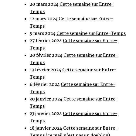
20 mars 2024
Cette semaine sur Entre-
Temps
12 mars 2024
Cette semaine sur Entre-
Temps
5 mars 2024
Cette semaine sur Entre-Temps
27 février 2024
Cette semaine sur Entre-
Temps
20 février 2024
Cette semaine sur Entre-
Temps
13 février 2024
Cette semaine sur Entre-
Temps
6 février 2024
Cette semaine sur Entre-
Temps
30 janvier 2024
Cette semaine sur Entre-
Temps
23 janvier 2024
Cette semaine sur Entre-
Temps
18 janvier 2024
Cette semaine sur Entre-
Temps (ce mail n'est pas un doublon)