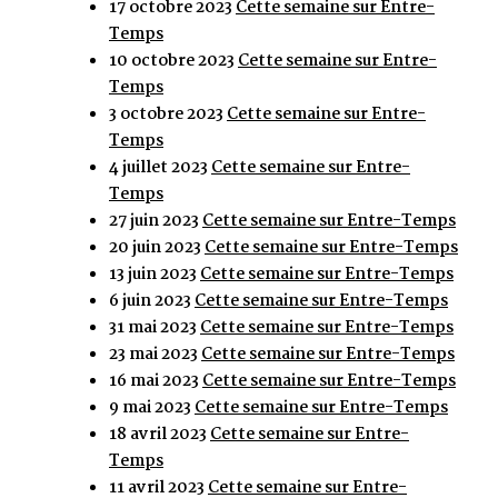
17 octobre 2023
Cette semaine sur Entre-
Temps
10 octobre 2023
Cette semaine sur Entre-
Temps
3 octobre 2023
Cette semaine sur Entre-
Temps
4 juillet 2023
Cette semaine sur Entre-
Temps
27 juin 2023
Cette semaine sur Entre-Temps
20 juin 2023
Cette semaine sur Entre-Temps
13 juin 2023
Cette semaine sur Entre-Temps
6 juin 2023
Cette semaine sur Entre-Temps
31 mai 2023
Cette semaine sur Entre-Temps
23 mai 2023
Cette semaine sur Entre-Temps
16 mai 2023
Cette semaine sur Entre-Temps
9 mai 2023
Cette semaine sur Entre-Temps
18 avril 2023
Cette semaine sur Entre-
Temps
11 avril 2023
Cette semaine sur Entre-