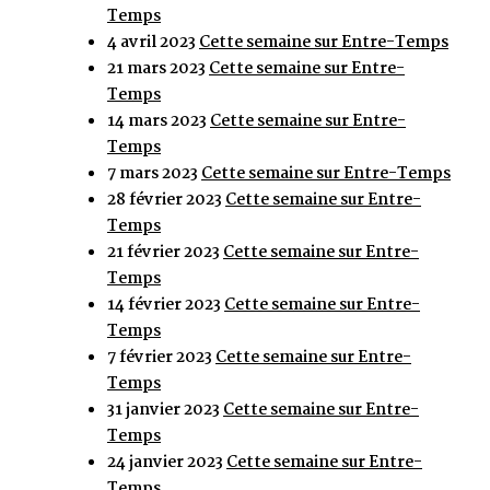
Temps
4 avril 2023
Cette semaine sur Entre-Temps
21 mars 2023
Cette semaine sur Entre-
Temps
14 mars 2023
Cette semaine sur Entre-
Temps
7 mars 2023
Cette semaine sur Entre-Temps
28 février 2023
Cette semaine sur Entre-
Temps
21 février 2023
Cette semaine sur Entre-
Temps
14 février 2023
Cette semaine sur Entre-
Temps
7 février 2023
Cette semaine sur Entre-
Temps
31 janvier 2023
Cette semaine sur Entre-
Temps
24 janvier 2023
Cette semaine sur Entre-
Temps