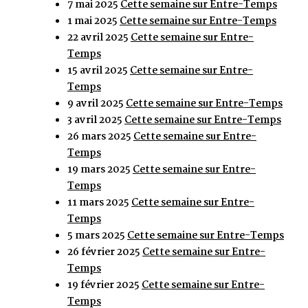
7 mai 2025
Cette semaine sur Entre-Temps
1 mai 2025
Cette semaine sur Entre-Temps
22 avril 2025
Cette semaine sur Entre-
Temps
15 avril 2025
Cette semaine sur Entre-
Temps
9 avril 2025
Cette semaine sur Entre-Temps
3 avril 2025
Cette semaine sur Entre-Temps
26 mars 2025
Cette semaine sur Entre-
Temps
19 mars 2025
Cette semaine sur Entre-
Temps
11 mars 2025
Cette semaine sur Entre-
Temps
5 mars 2025
Cette semaine sur Entre-Temps
26 février 2025
Cette semaine sur Entre-
Temps
19 février 2025
Cette semaine sur Entre-
Temps