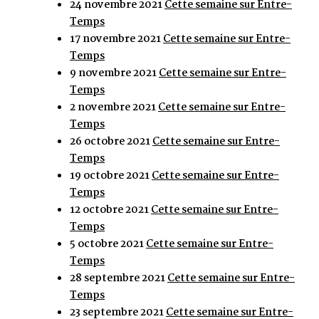
24 novembre 2021
Cette semaine sur Entre-
Temps
17 novembre 2021
Cette semaine sur Entre-
Temps
9 novembre 2021
Cette semaine sur Entre-
Temps
2 novembre 2021
Cette semaine sur Entre-
Temps
26 octobre 2021
Cette semaine sur Entre-
Temps
19 octobre 2021
Cette semaine sur Entre-
Temps
12 octobre 2021
Cette semaine sur Entre-
Temps
5 octobre 2021
Cette semaine sur Entre-
Temps
28 septembre 2021
Cette semaine sur Entre-
Temps
23 septembre 2021
Cette semaine sur Entre-