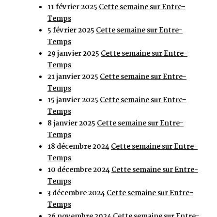
11 février 2025
Cette semaine sur Entre-
Temps
5 février 2025
Cette semaine sur Entre-
Temps
29 janvier 2025
Cette semaine sur Entre-
Temps
21 janvier 2025
Cette semaine sur Entre-
Temps
15 janvier 2025
Cette semaine sur Entre-
Temps
8 janvier 2025
Cette semaine sur Entre-
Temps
18 décembre 2024
Cette semaine sur Entre-
Temps
10 décembre 2024
Cette semaine sur Entre-
Temps
3 décembre 2024
Cette semaine sur Entre-
Temps
26 novembre 2024
Cette semaine sur Entre-