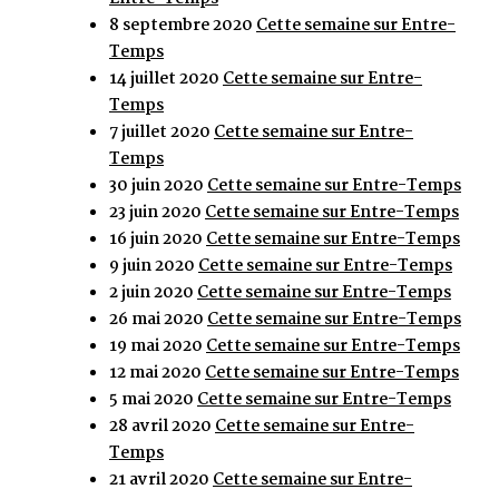
8 septembre 2020
Cette semaine sur Entre-
Temps
14 juillet 2020
Cette semaine sur Entre-
Temps
7 juillet 2020
Cette semaine sur Entre-
Temps
30 juin 2020
Cette semaine sur Entre-Temps
23 juin 2020
Cette semaine sur Entre-Temps
16 juin 2020
Cette semaine sur Entre-Temps
9 juin 2020
Cette semaine sur Entre-Temps
2 juin 2020
Cette semaine sur Entre-Temps
26 mai 2020
Cette semaine sur Entre-Temps
19 mai 2020
Cette semaine sur Entre-Temps
12 mai 2020
Cette semaine sur Entre-Temps
5 mai 2020
Cette semaine sur Entre-Temps
28 avril 2020
Cette semaine sur Entre-
Temps
21 avril 2020
Cette semaine sur Entre-