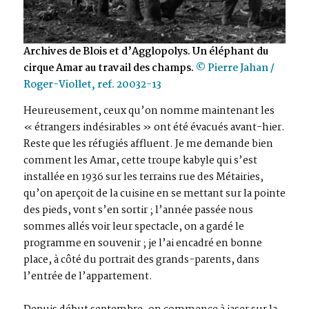
Archives de Blois et d’Agglopolys. Un éléphant du
cirque Amar au travail des champs.
© Pierre Jahan /
Roger-Viollet, ref. 20032-13
Heureusement, ceux qu’on nomme maintenant les
« étrangers indésirables » ont été évacués avant-hier.
Reste que les réfugiés affluent. Je me demande bien
comment les Amar, cette troupe kabyle qui s’est
installée en 1936 sur les terrains
rue des Métairies,
qu’on aperçoit de la cuisine en se mettant sur la pointe
des pieds, vont s’en sortir ; l’année passée nous
sommes allés voir leur spectacle, on a gardé le
programme en souvenir ; je l’ai encadré en bonne
place, à côté du portrait des grands-parents, dans
l’entrée de l’appartement.