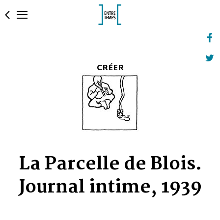
CRÉER
La Parcelle de Blois.
Journal intime, 1939