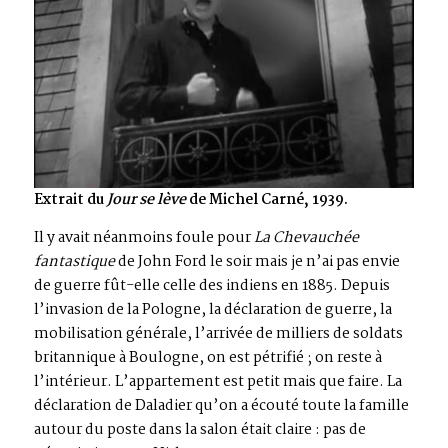
Extrait du
Jour se lève
de Michel Carné, 1939.
Il y avait néanmoins foule pour
La Chevauchée
fantastique
de John Ford le soir mais je n’ai pas envie
de guerre fût-elle celle des indiens en 1885. Depuis
l’invasion de la Pologne, la déclaration de guerre, la
mobilisation générale, l’arrivée de milliers de soldats
britannique à Boulogne, on est pétrifié ; on reste à
l’intérieur. L’appartement est petit mais que faire. La
déclaration de Daladier qu’on a écouté toute la famille
autour du poste dans la salon était claire : pas de