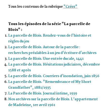
Tous les contenus de la rubrique
"Créer"
Tous les épisodes de la série "La parcelle de
Blois" :
La parcelle de Blois. Rendez-vous de l'histoire et
règles du jeu
La parcelle de Blois. Autour de la parcelle :
recherches préalables à un jeu d'écriture d'archives
La parcelle de Blois. Une entrée ducale, 1441
La parcelle de Blois. Hésitations judiciaires, décembre
1588 et après
La parcelle de Blois. Courriers d'inondation, juin 1856
La parcelle de Blois. "Remembrance of My Short
Grandfather", 1881/1935
La Parcelle de Blois. Journal intime, 1939
Nos archives sur la parcelle de Blois. L’appartement
de Madeleine, 1er avril 1961