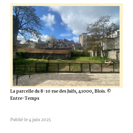
La parcelle du 8-10 rue des Juifs, 41000, Blois. ©
Entre-Temps
Publié le 4 juin 2025