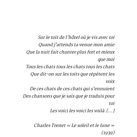
Sur le toit de l’hôtel où je vis avec toi
Quand j’attends ta venue mon amie
Que la nuit fait chanter plus fort et mieux
que moi
Tous les chats tous les chats tous les chats
Que dit-on sur les toits que répètent les
voix
De ces chats de ces chats qui s’ennuient
Des chansons que je sais que je traduis pour
toi
Les voici les voici les voilà […]
Charles Trenet « Le soleil et le lune »
(1939)