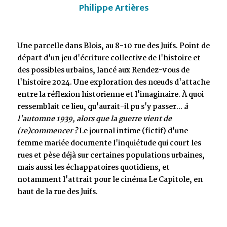
Philippe Artières
Une parcelle dans Blois, au 8-10 rue des Juifs. Point de
départ d'un jeu d'écriture collective de l'histoire et
des possibles urbains, lancé aux Rendez-vous de
l'histoire 2024. Une exploration des nœuds d'attache
entre la réflexion historienne et l'imaginaire. À quoi
ressemblait ce lieu, qu'aurait-il pu s'y passer...
à
l'automne 1939, alors que la guerre vient de
(re)commencer ?
Le journal intime (fictif) d'une
femme mariée documente l'inquiétude qui court les
rues et pèse déjà sur certaines populations urbaines,
mais aussi les échappatoires quotidiens, et
notamment l'attrait pour le cinéma Le Capitole, en
haut de la rue des Juifs.