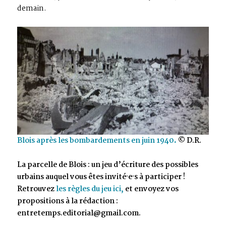
demain.
Blois après les bombardements en juin 1940
.
© D.R.
La parcelle de Blois : un jeu d’écriture des possibles
urbains auquel vous êtes invité·e·s à participer !
Retrouvez
les règles du jeu ici,
et envoyez vos
propositions à la rédaction :
entretemps.editorial@gmail.com.