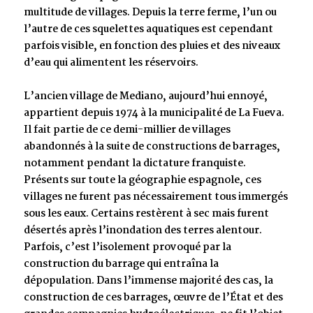
multitude de villages. Depuis la terre ferme, l’un ou
l’autre de ces squelettes aquatiques est cependant
parfois visible, en fonction des pluies et des niveaux
d’eau qui alimentent les réservoirs.
L’ancien village de Mediano, aujourd’hui ennoyé,
appartient depuis 1974 à la municipalité de La Fueva.
Il fait partie de ce demi-millier de villages
abandonnés à la suite de constructions de barrages,
notamment pendant la dictature franquiste.
Présents sur toute la géographie espagnole, ces
villages ne furent pas nécessairement tous immergés
sous les eaux. Certains restèrent à sec mais furent
désertés après l’inondation des terres alentour.
Parfois, c’est l’isolement provoqué par la
construction du barrage qui entraîna la
dépopulation. Dans l’immense majorité des cas, la
construction de ces barrages, œuvre de l’État et des