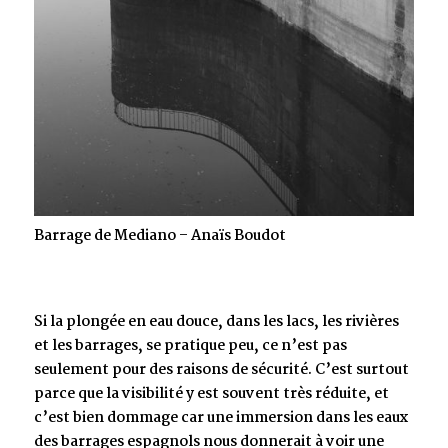
Barrage de Mediano – Anaïs Boudot
Si la plongée en eau douce, dans les lacs, les rivières
et les barrages, se pratique peu, ce n’est pas
seulement pour des raisons de sécurité. C’est surtout
parce que la visibilité y est souvent très réduite, et
c’est bien dommage car une immersion dans les eaux
des barrages espagnols nous donnerait à voir une