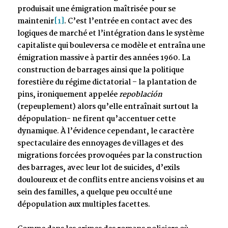
produisait une émigration maîtrisée pour se
maintenir
[1]
. C’est l’entrée en contact avec des
logiques de marché et l’intégration dans le système
capitaliste qui bouleversa ce modèle et entraîna une
émigration massive à partir des années 1960. La
construction de barrages ainsi que la politique
forestière du régime dictatorial – la plantation de
pins, ironiquement appelée
repoblación
(repeuplement) alors qu’elle entraînait surtout la
dépopulation- ne firent qu’accentuer cette
dynamique. À l’évidence cependant, le caractère
spectaculaire des ennoyages de villages et des
migrations forcées provoquées par la construction
des barrages, avec leur lot de suicides, d’exils
douloureux et de conflits entre anciens voisins et au
sein des familles, a quelque peu occulté une
dépopulation aux multiples facettes.