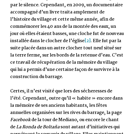
par le silence. Cependant, en 2009, un documentaire
accompagné d’un livre traita amplement de
l’histoire du village et cette même année, afin de
commémorer les 40 ans de la montée des eaux, un
jour où elles étaient basses, une cloche fut de nouveau
installée dans le clocher de l’église
[2]
. Elle fut par la
suite placée dans un autre clocher tout neuf situé sur
la terre ferme, sur les bords de la retenue d’eau. C’est
ce travail de récupération de la mémoire du village
qui lui a permis d’une certaine façon de survivre à la
construction du barrage.
Certes, il n’est visité que lors des sécheresses de
l’été. Cependant, outre qu’il « habite » encore dans
la mémoire de ses anciens habitants, les fêtes
annuelles organisées sur les rives du barrage, la page
Facebook
de la tour de Mediano, ou encore le chant
de
La Ronda de Boltaña
sont autant d’initiatives qui