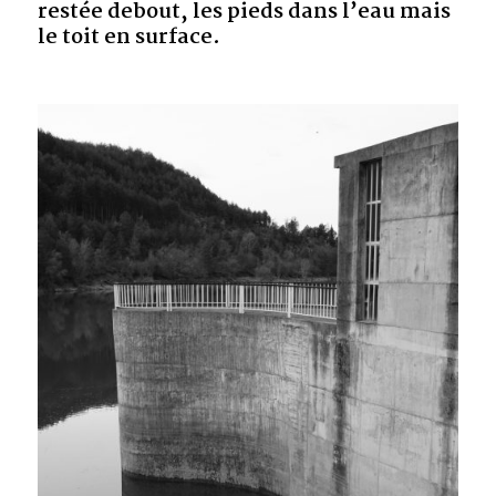
restée debout, les pieds dans l’eau mais
le toit en surface.