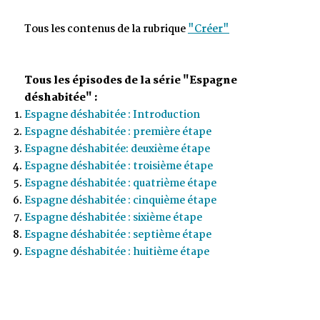
Tous les contenus de la rubrique
"Créer"
Tous les épisodes de la série "Espagne
déshabitée" :
Espagne déshabitée : Introduction
Espagne déshabitée : première étape
Espagne déshabitée: deuxième étape
Espagne déshabitée : troisième étape
Espagne déshabitée : quatrième étape
Espagne déshabitée : cinquième étape
Espagne déshabitée : sixième étape
Espagne déshabitée : septième étape
Espagne déshabitée : huitième étape