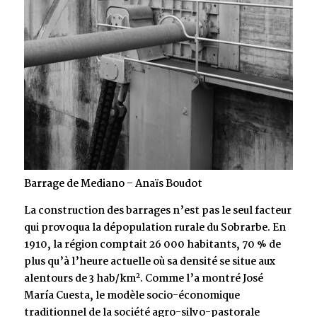
Barrage de Mediano – Anaïs Boudot
La construction des barrages n’est pas le seul facteur
qui provoqua la dépopulation rurale du Sobrarbe. En
1910, la région comptait 26 000 habitants, 70 % de
plus qu’à l’heure actuelle où sa densité se situe aux
2
alentours de 3 hab/km
. Comme l’a montré José
María Cuesta, le modèle socio-économique
traditionnel de la société agro-silvo-pastorale