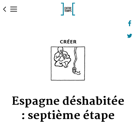
CRÉER
Espagne déshabitée
: septième étape