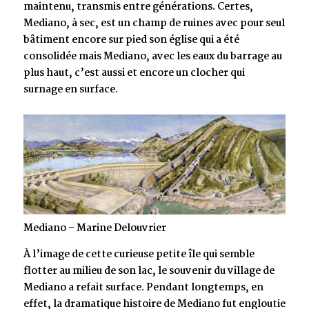
maintenu, transmis entre générations. Certes,
Mediano, à sec, est un champ de ruines avec pour seul
bâtiment encore sur pied son église qui a été
consolidée mais Mediano, avec les eaux du barrage au
plus haut, c’est aussi et encore un clocher qui
surnage en surface.
Mediano – Marine Delouvrier
À l’image de cette curieuse petite île qui semble
flotter au milieu de son lac, le souvenir du village de
Mediano a refait surface. Pendant longtemps, en
effet, la dramatique histoire de Mediano fut engloutie