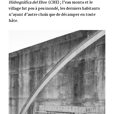
Hidrográfica del Ebro
(CHE) ; l’eau monta et le
village fut peu à peu inondé, les derniers habitants
n’ayant d’autre choix que de décamper en toute
hâte.