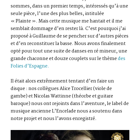
sommes, dans un premier temps, intéressés qu’à une
seule pièce, l’une des plus belles, intitulée
« Plainte ». Mais cette musique me hantait et il me
semblait dommage d’en rester là. C’est pourquoi j’ai
proposé à Guillaume de se pencher sur d’autres pièces
et d’en reconstituer la basse. Nous avons finalement
opté pour tout une suite de danses en ré mineur, une
grande chaconne et douze couplets sur le thème
des
Folies d’Espagne.
Il était alors extrêmement tentant d’en faire un
disque : nos collègues Alice Trocellier (viole de
gambe) et Nicolas Wattinne (théorbe et guitare
baroque) nous ont rejoints dans l’aventure, le label de
musique ancienne L’Encelade nous a soutenu dans
notre projet et nous l’avons enregistré.