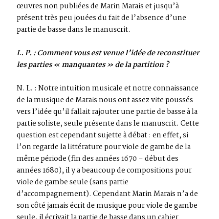
œuvres non publiées de Marin Marais et jusqu’à
présent très peu jouées du fait de l’absence d’une
partie de basse dans le manuscrit.
L. P. : Comment vous est venue l’idée de reconstituer
les parties « manquantes » de la partition ?
N. L. : Notre intuition musicale et notre connaissance
de la musique de Marais nous ont assez vite poussés
vers l’idée qu’il fallait rajouter une partie de basse à la
partie soliste, seule présente dans le manuscrit. Cette
question est cependant sujette à débat : en effet, si
l’on regarde la littérature pour viole de gambe de la
même période (fin des années 1670 – début des
années 1680), il y a beaucoup de compositions pour
viole de gambe seule (sans partie
d’accompagnement). Cependant Marin Marais n’a de
son côté jamais écrit de musique pour viole de gambe
seule, il écrivait la partie de basse dans un cahier