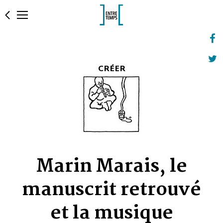
CRÉER
Marin Marais, le
manuscrit retrouvé
et la musique