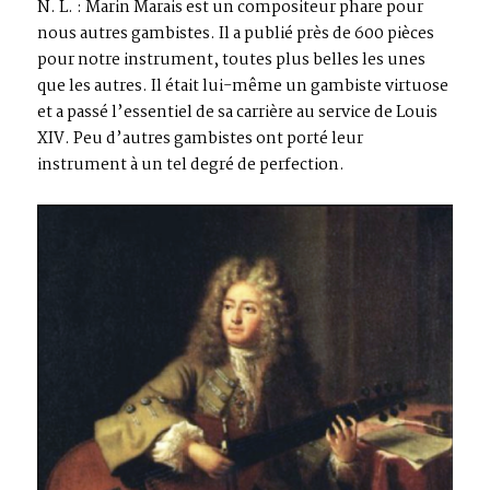
N. L. : Marin Marais est un compositeur phare pour
nous autres gambistes. Il a publié près de 600 pièces
pour notre instrument, toutes plus belles les unes
que les autres. Il était lui-même un gambiste virtuose
et a passé l’essentiel de sa carrière au service de Louis
XIV. Peu d’autres gambistes ont porté leur
instrument à un tel degré de perfection.