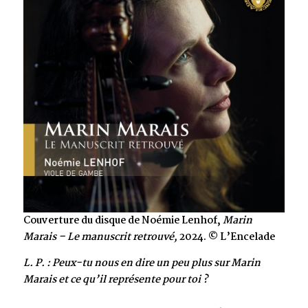
Couverture du disque de Noémie Lenhof,
Marin
Marais – Le manuscrit retrouvé,
2024. © L’Encelade
L. P. : Peux-tu nous en dire un peu plus sur Marin
Marais et ce qu’il représente pour toi ?