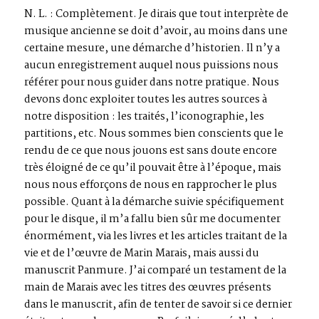
N. L. : Complètement. Je dirais que tout interprète de
musique ancienne se doit d’avoir, au moins dans une
certaine mesure, une démarche d’historien. Il n’y a
aucun enregistrement auquel nous puissions nous
référer pour nous guider dans notre pratique. Nous
devons donc exploiter toutes les autres sources à
notre disposition : les traités, l’iconographie, les
partitions, etc. Nous sommes bien conscients que le
rendu de ce que nous jouons est sans doute encore
très éloigné de ce qu’il pouvait être à l’époque, mais
nous nous efforçons de nous en rapprocher le plus
possible. Quant à la démarche suivie spécifiquement
pour le disque, il m’a fallu bien sûr me documenter
énormément, via les livres et les articles traitant de la
vie et de l’œuvre de Marin Marais, mais aussi du
manuscrit Panmure. J’ai comparé un testament de la
main de Marais avec les titres des œuvres présents
dans le manuscrit, afin de tenter de savoir si ce dernier