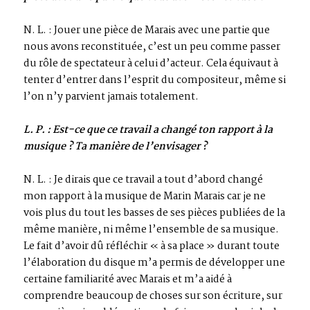
N. L. : Jouer une pièce de Marais avec une partie que
nous avons reconstituée, c’est un peu comme passer
du rôle de spectateur à celui d’acteur. Cela équivaut à
tenter d’entrer dans l’esprit du compositeur, même si
l’on n’y parvient jamais totalement.
L. P. : Est-ce que ce travail a changé ton rapport à la
musique ? Ta manière de l’envisager ?
N. L. : Je dirais que ce travail a tout d’abord changé
mon rapport à la musique de Marin Marais car je ne
vois plus du tout les basses de ses pièces publiées de la
même manière, ni même l’ensemble de sa musique.
Le fait d’avoir dû réfléchir « à sa place » durant toute
l’élaboration du disque m’a permis de développer une
certaine familiarité avec Marais et m’a aidé à
comprendre beaucoup de choses sur son écriture, sur