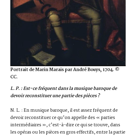
Portrait de Marin Marais par André Bouys, 1704. ©
CC.
L. P. : Est-ce fréquent dans la musique baroque de
devoir reconstituer une partie des pièces ?
N. L. : En musique baroque, il est assez fréquent de
devoir reconstituer ce qu’on appelle des « parties
intermédiaires », c’est-à-dire ce qui se trouve, dans
les opéras ou les pièces en gros effectifs, entre la partie