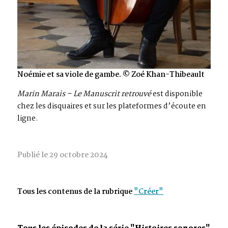
Noémie et sa viole de gambe. © Zoé Khan-Thibeault
Marin Marais – Le Manuscrit retrouvé
est disponible
chez les disquaires et sur les plateformes d’écoute en
ligne.
Publié le 29 octobre 2024
Tous les contenus de la rubrique
"Créer"