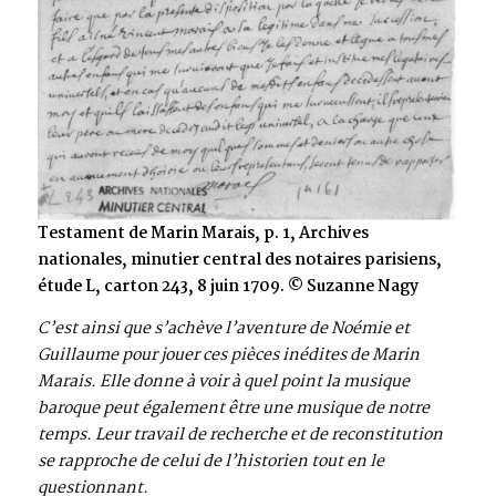
Testament de Marin Marais, p. 1, Archives
nationales, minutier central des notaires parisiens,
étude L, carton 243, 8 juin 1709. © Suzanne Nagy
C’est ainsi que s’achève l’aventure de Noémie et
Guillaume pour jouer ces pièces inédites de Marin
Marais. Elle donne à voir à quel point la musique
baroque peut également être une musique de notre
temps. Leur travail de recherche et de reconstitution
se rapproche de celui de l’historien tout en le
questionnant.