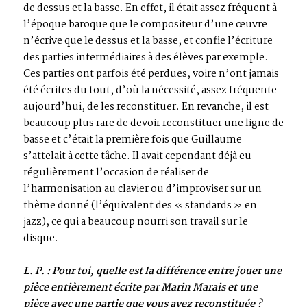
de dessus et la basse. En effet, il était assez fréquent à
l’époque baroque que le compositeur d’une œuvre
n’écrive que le dessus et la basse, et confie l’écriture
des parties intermédiaires à des élèves par exemple.
Ces parties ont parfois été perdues, voire n’ont jamais
été écrites du tout, d’où la nécessité, assez fréquente
aujourd’hui, de les reconstituer. En revanche, il est
beaucoup plus rare de devoir reconstituer une ligne de
basse et c’était la première fois que Guillaume
s’attelait à cette tâche. Il avait cependant déjà eu
régulièrement l’occasion de réaliser de
l’harmonisation au clavier ou d’improviser sur un
thème donné (l’équivalent des « standards » en
jazz), ce qui a beaucoup nourri son travail sur le
disque.
L. P. : Pour toi, quelle est la différence entre jouer une
pièce entièrement écrite par Marin Marais et une
pièce avec une partie que vous avez reconstituée ?