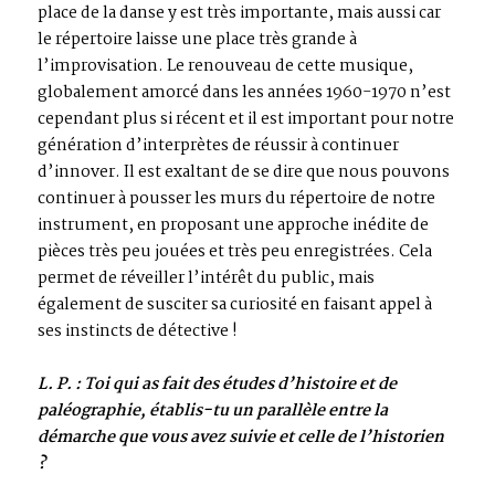
place de la danse y est très importante, mais aussi car
le répertoire laisse une place très grande à
l’improvisation. Le renouveau de cette musique,
globalement amorcé dans les années 1960-1970 n’est
cependant plus si récent et il est important pour notre
génération d’interprètes de réussir à continuer
d’innover. Il est exaltant de se dire que nous pouvons
continuer à pousser les murs du répertoire de notre
instrument, en proposant une approche inédite de
pièces très peu jouées et très peu enregistrées. Cela
permet de réveiller l’intérêt du public, mais
également de susciter sa curiosité en faisant appel à
ses instincts de détective !
L. P. : Toi qui as fait des études d’histoire et de
paléographie, établis-tu un parallèle entre la
démarche que vous avez suivie et celle de l’historien
?