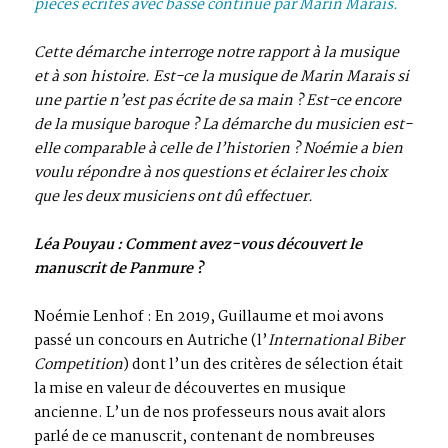
pièces écrites avec basse continue par Marin Marais.
Cette démarche interroge notre rapport à la musique
et à son histoire. Est-ce la musique de Marin Marais si
une partie n’est pas écrite de sa main ? Est-ce encore
de la musique baroque ? La démarche du musicien est-
elle comparable à celle de l’historien ? Noémie a bien
voulu répondre à nos questions et éclairer les choix
que les deux musiciens ont dû effectuer.
Léa Pouyau : Comment avez-vous découvert le
manuscrit de Panmure ?
Noémie Lenhof : En 2019, Guillaume et moi avons
passé un concours en Autriche (l’
International Biber
Competition
) dont l’un des critères de sélection était
la mise en valeur de découvertes en musique
ancienne. L’un de nos professeurs nous avait alors
parlé de ce manuscrit, contenant de nombreuses