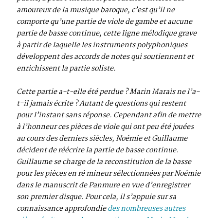
amoureux de la musique baroque, c’est qu’il ne
comporte qu’une partie de viole de gambe et aucune
partie de basse continue, cette ligne mélodique grave
à partir de laquelle les instruments polyphoniques
développent des accords de notes qui soutiennent et
enrichissent la partie soliste.
Cette partie a-t-elle été perdue ? Marin Marais ne l’a-
t-il jamais écrite ? Autant de questions qui restent
pour l’instant sans réponse. Cependant afin de mettre
à l’honneur ces pièces de viole qui ont peu été jouées
au cours des derniers siècles, Noémie et Guillaume
décident de réécrire la partie de basse continue.
Guillaume se charge de la reconstitution de la basse
pour les pièces en ré mineur sélectionnées par Noémie
dans le manuscrit de Panmure en vue d’enregistrer
son premier disque. Pour cela, il s’appuie sur sa
connaissance approfondie
des nombreuses autres