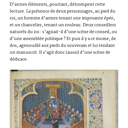
D’autres éléments, pourtant, détrompent cette
lecture. La présence de deux personnages, au pied du
roi, un homme d’armes tenant une imposante épée,
et un chancelier, tenant un rouleau. Deux conseillers
naturels du roi : s’agirait-il d’une scène de conseil, ou
d’une assemblée politique ? Et puis il y a ce moine, de
dos, agenouillé aux pieds du souverain et lui tendant
un manuscrit. Il s’agit donc (aussi) d’une scène de
dédicace.