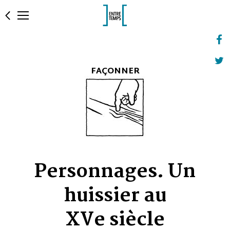
FAÇONNER
Personnages. Un
huissier au
XVe siècle