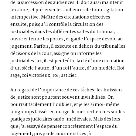
de la succession des audiences. Il doit aussi maintenir
le calme, et préserver les audiences de toute agitation
intempestive. Maître des circulations effectives
ensuite, puisqu’il contrôle la circulation des
justiciables dans les différentes salles du tribunal,
ouvre et ferme les portes, et garde l’espace dévolu au
jugement. Parfois, il exécute en dehors du tribunal les
décisions de la cour, assigne ou informe les
justiciables. Ici, il est peut-être la clé d’une circulation
d’un siècle l’autre, d’un roi l’autre, d’un modèle. Roi
sage, roi victorieux, roi justicier.
Au regard de l’importance de ces tâches, les huissiers
de justice sont pourtant souvent invisibilisés. On
pourrait facilement l’oublier, et je les ai moi-même
longtemps laissés en marge de mes recherches sur les
pratiques judiciaires tardo-médiévales. Mais dès lors
que j’ai essayé de penser concrètement l’espace du
jugement, pris garde aux interstices, à