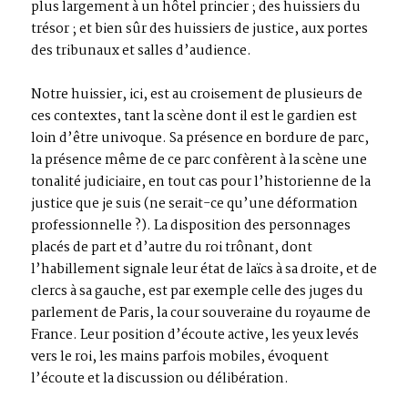
plus largement à un hôtel princier ; des huissiers du
trésor ; et bien sûr des huissiers de justice, aux portes
des tribunaux et salles d’audience.
Notre huissier, ici, est au croisement de plusieurs de
ces contextes, tant la scène dont il est le gardien est
loin d’être univoque. Sa présence en bordure de parc,
la présence même de ce parc confèrent à la scène une
tonalité judiciaire, en tout cas pour l’historienne de la
justice que je suis (ne serait-ce qu’une déformation
professionnelle ?). La disposition des personnages
placés de part et d’autre du roi trônant, dont
l’habillement signale leur état de laïcs à sa droite, et de
clercs à sa gauche, est par exemple celle des juges du
parlement de Paris, la cour souveraine du royaume de
France. Leur position d’écoute active, les yeux levés
vers le roi, les mains parfois mobiles, évoquent
l’écoute et la discussion ou délibération.