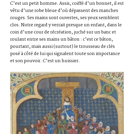
C’est un petit homme. Assis, coiffé d’un bonnet, il est
vêtu d’une robe bleue d’où dépassent des manches
rouges. Ses mains sont ouvertes, ses yeux semblent
clos. Notre regard y verrait presque un enfant, dans le
coin d’une cour de récréation, juché sur un banc et
roulant entre ses mains un bâton : c’est ce bâton,
pourtant, mais aussi (surtout) le trousseau de clés
posé à côté de lui qui signalent toute son importance
et son pouvoir. C’est un huissier.