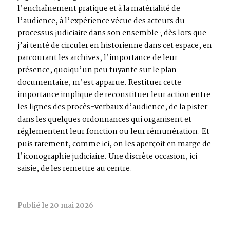
l’enchaînement pratique et à la matérialité de
l’audience, à l’expérience vécue des acteurs du
processus judiciaire dans son ensemble ; dès lors que
j’ai tenté de circuler en historienne dans cet espace, en
parcourant les archives, l’importance de leur
présence, quoiqu’un peu fuyante sur le plan
documentaire, m’est apparue. Restituer cette
importance implique de reconstituer leur action entre
les lignes des procès-verbaux d’audience, de la pister
dans les quelques ordonnances qui organisent et
réglementent leur fonction ou leur rémunération. Et
puis rarement, comme ici, on les aperçoit en marge de
l’iconographie judiciaire. Une discrète occasion, ici
saisie, de les remettre au centre.
Publié le 20 mai 2026