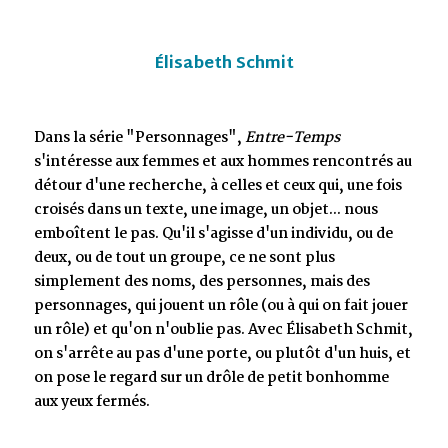
Élisabeth Schmit
Dans la série "Personnages",
Entre-Temps
s'intéresse aux femmes et aux hommes rencontrés au
détour d'une recherche, à celles et ceux qui, une fois
croisés dans un texte, une image, un objet... nous
emboîtent le pas. Qu'il s'agisse d'un individu, ou de
deux, ou de tout un groupe, ce ne sont plus
simplement des noms, des personnes, mais des
personnages, qui jouent un rôle (ou à qui on fait jouer
un rôle) et qu'on n'oublie pas. Avec Élisabeth Schmit,
on s'arrête au pas d'une porte, ou plutôt d'un huis, et
on pose le regard sur un drôle de petit bonhomme
aux yeux fermés.