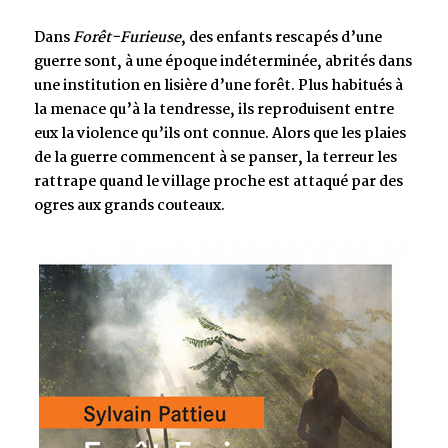
Dans
Forêt-Furieuse
, des enfants rescapés d’une
guerre sont, à une époque indéterminée, abrités dans
une institution en lisière d’une forêt. Plus habitués à
la menace qu’à la tendresse, ils reproduisent entre
eux la violence qu’ils ont connue. Alors que les plaies
de la guerre commencent à se panser, la terreur les
rattrape quand le village proche est attaqué par des
ogres aux grands couteaux.