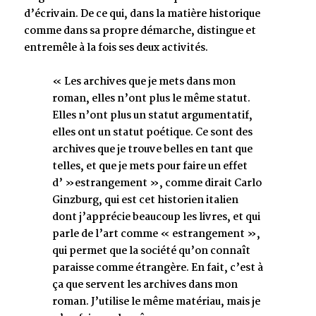
d’écrivain. De ce qui, dans la matière historique
comme dans sa propre démarche, distingue et
entremêle à la fois ses deux activités.
« Les archives que je mets dans mon
roman, elles n’ont plus le même statut.
Elles n’ont plus un statut argumentatif,
elles ont un statut poétique. Ce sont des
archives que je trouve belles en tant que
telles, et que je mets pour faire un effet
d’ »estrangement », comme dirait Carlo
Ginzburg, qui est cet historien italien
dont j’apprécie beaucoup les livres, et qui
parle de l’art comme « estrangement »,
qui permet que la société qu’on connaît
paraisse comme étrangère. En fait, c’est à
ça que servent les archives dans mon
roman. J’utilise le même matériau, mais je