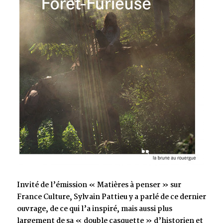
Invité de l’émission « Matières à penser » sur
France Culture, Sylvain Pattieu y a parlé de ce dernier
ouvrage, de ce qui l’a inspiré, mais aussi plus
largement de sa « double casquette » d’historien et