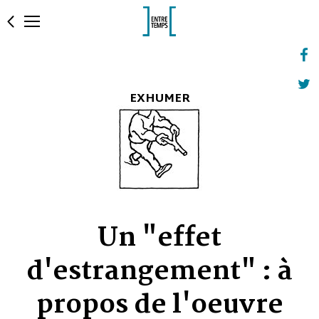
EXHUMER
Un "effet
d'estrangement" : à
propos de l'oeuvre