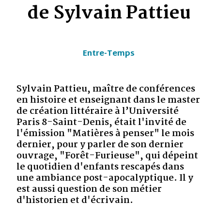
de Sylvain Pattieu
Entre-Temps
Sylvain Pattieu, maître de conférences
en histoire et enseignant dans le master
de création littéraire à l’Université
Paris 8-Saint-Denis, était l'invité de
l'émission "Matières à penser" le mois
dernier, pour y parler de son dernier
ouvrage, "Forêt-Furieuse", qui dépeint
le quotidien d'enfants rescapés dans
une ambiance post-apocalyptique. Il y
est aussi question de son métier
d'historien et d'écrivain.