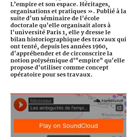
L’empire et son espace. Héritages,
organisations et pratiques ». Publié à la
suite d'un séminaire de l'école
doctorale qu'elle organisait alors à
l'université Paris 1, elle y dresse le
bilan historiographique des travaux qui
ont tenté, depuis les années 1960,
d'appréhender et de circonscrire la
notion polysémique d’"empire" qu'elle
propose d'utiliser comme concept
opératoire pour ses travaux.