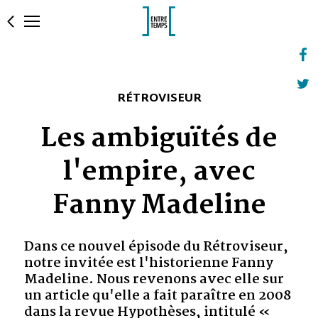
RÉTROVISEUR
Les ambiguïtés de
l'empire, avec
Fanny Madeline
Dans ce nouvel épisode du Rétroviseur,
notre invitée est l'historienne Fanny
Madeline. Nous revenons avec elle sur
un article qu'elle a fait paraître en 2008
dans la revue Hypothèses, intitulé «