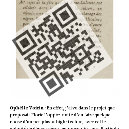
Ophélie Voirin
: En effet, j’ai vu dans le projet que
proposait Florie l’opportunité d’en faire quelque
chose d’un peu plus « high-tech », avec cette
volonté de dépoussiérer les apprentissages. Partir de