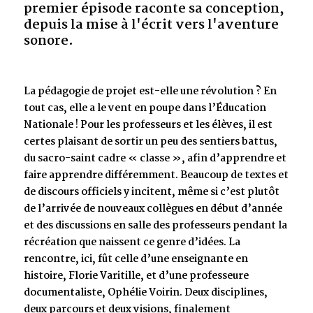
premier épisode raconte sa conception,
depuis la mise à l'écrit vers l'aventure
sonore.
La pédagogie de projet est-elle une révolution ? En
tout cas, elle a le vent en poupe dans l’Éducation
Nationale ! Pour les professeurs et les élèves, il est
certes plaisant de sortir un peu des sentiers battus,
du sacro-saint cadre « classe », afin d’apprendre et
faire apprendre différemment. Beaucoup de textes et
de discours officiels y incitent, même si c’est plutôt
de l’arrivée de nouveaux collègues en début d’année
et des discussions en salle des professeurs pendant la
récréation que naissent ce genre d’idées. La
rencontre, ici, fût celle d’une enseignante en
histoire, Florie Varitille, et d’une professeure
documentaliste, Ophélie Voirin. Deux disciplines,
deux parcours et deux visions, finalement