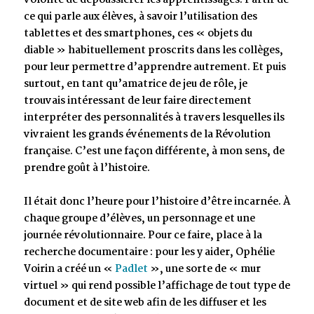
ce qui parle aux élèves, à savoir l’utilisation des
tablettes et des smartphones, ces « objets du
diable » habituellement proscrits dans les collèges,
pour leur permettre d’apprendre autrement. Et puis
surtout, en tant qu’amatrice de jeu de rôle, je
trouvais intéressant de leur faire directement
interpréter des personnalités à travers lesquelles ils
vivraient les grands événements de la Révolution
française. C’est une façon différente, à mon sens, de
prendre goût à l’histoire.
Il était donc l’heure pour l’histoire d’être incarnée. À
chaque groupe d’élèves, un personnage et une
journée révolutionnaire. Pour ce faire, place à la
recherche documentaire : pour les y aider, Ophélie
Voirin a créé un «
Padlet
», une sorte de « mur
virtuel » qui rend possible l’affichage de tout type de
document et de site web afin de les diffuser et les