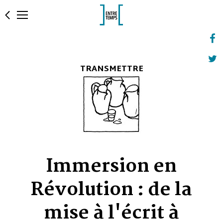
TRANSMETTRE
Immersion en
Révolution : de la
mise à l'écrit à