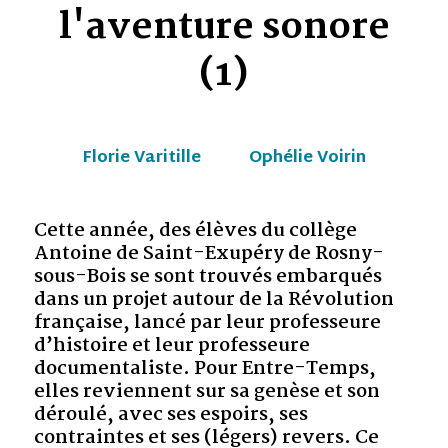
l'aventure sonore
(1)
Florie Varitille
Ophélie Voirin
Cette année, des élèves du collège
Antoine de Saint-Exupéry de Rosny-
sous-Bois se sont trouvés embarqués
dans un projet autour de la Révolution
française, lancé par leur professeure
d’histoire et leur professeure
documentaliste. Pour Entre-Temps,
elles reviennent sur sa genèse et son
déroulé, avec ses espoirs, ses
contraintes et ses (légers) revers. Ce