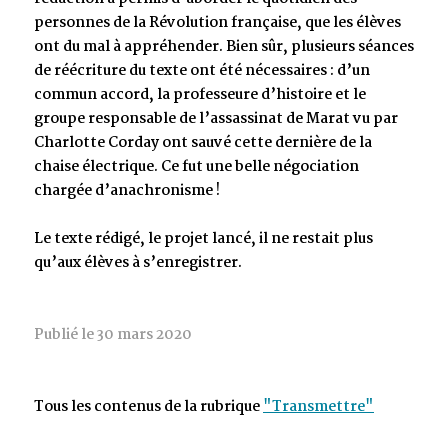
personnes de la Révolution française, que les élèves
ont du mal à appréhender. Bien sûr, plusieurs séances
de réécriture du texte ont été nécessaires : d’un
commun accord, la professeure d’histoire et le
groupe responsable de l’assassinat de Marat vu par
Charlotte Corday ont sauvé cette dernière de la
chaise électrique. Ce fut une belle négociation
chargée d’anachronisme !
Le texte rédigé, le projet lancé, il ne restait plus
qu’aux élèves à s’enregistrer.
Publié le 30 mars 2020
Tous les contenus de la rubrique
"Transmettre"