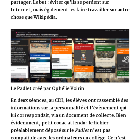
partager. Le but : éviter qu’ils se perdent sur
Internet, mais également les faire travailler sur autre
chose que Wikipédia
.
Le Padlet créé par Ophélie Voirin
En deux séances, au CDI, les élèves ont rassemblé des
informations sur la personnalité et l’évènement qui
lui correspondait, via un document de collecte. Bien
évidemment, petit couac attendu : le fichier
préalablement déposé sur le
Padlet
n’est pas
compatible avec les ordinateurs du collège. Ce n’est