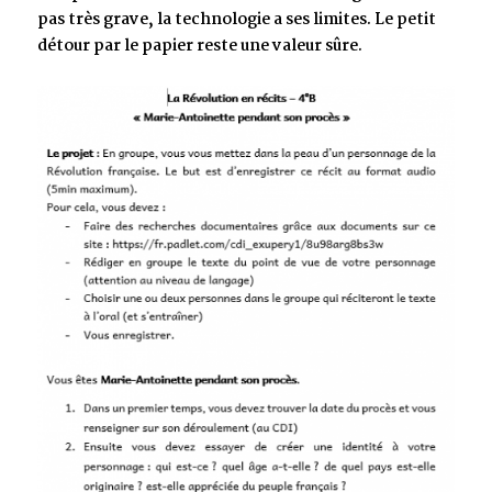
pas très grave, la technologie a ses limites. Le petit
détour par le papier reste une valeur sûre.