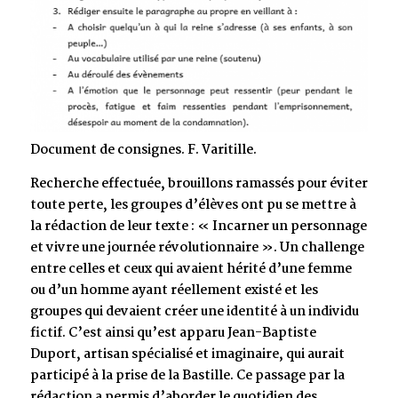
Document de consignes. F. Varitille.
Recherche effectuée, brouillons ramassés pour éviter
toute perte, les groupes d’élèves ont pu se mettre à
la rédaction de leur texte : « Incarner un personnage
et vivre une journée révolutionnaire ». Un challenge
entre celles et ceux qui avaient hérité d’une femme
ou d’un homme ayant réellement existé et les
groupes qui devaient créer une identité à un individu
fictif. C’est ainsi qu’est apparu Jean-Baptiste
Duport, artisan spécialisé et imaginaire, qui aurait
participé à la prise de la Bastille. Ce passage par la
rédaction a permis d’aborder le quotidien des