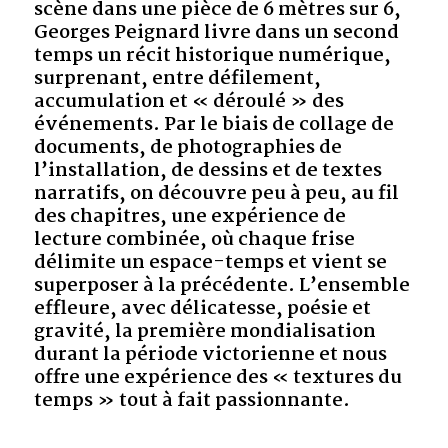
scène dans une pièce de 6 mètres sur 6,
Georges Peignard livre dans un second
temps un récit historique numérique,
surprenant, entre défilement,
accumulation et « déroulé » des
événements. Par le biais de collage de
documents, de photographies de
l’installation, de dessins et de textes
narratifs, on découvre peu à peu, au fil
des chapitres, une expérience de
lecture combinée, où chaque frise
délimite un espace-temps et vient se
superposer à la précédente. L’ensemble
effleure, avec délicatesse, poésie et
gravité, la première mondialisation
durant la période victorienne et nous
offre une expérience des « textures du
temps » tout à fait passionnante.