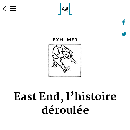
EXHUMER
East End, l’histoire
déroulée