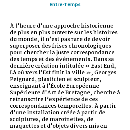
Entre-Temps
À l’heure d’une approche historienne
de plus en plus ouverte sur les histoires
du monde, il n’est pas rare de devoir
superposer des frises chronologiques
pour chercher la juste correspondance
des temps et des événements. Dans sa
dernière création intitulée « East End,
Là où vers l’Est finit la ville », Georges
Peignard, plasticien et sculpteur,
enseignant à l’École Européenne
Supérieure d’Art de Bretagne, cherche à
retranscrire l’expérience de ces
correspondances temporelles. À partir
d’une installation créée à partir de
sculptures, de maroinettes, de
maquettes et d’objets divers mis en