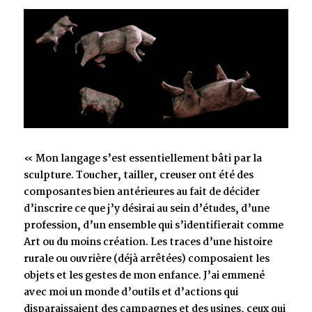
« Mon langage s’est essentiellement bâti par la
sculpture. Toucher, tailler, creuser ont été des
composantes bien antérieures au fait de décider
d’inscrire ce que j’y désirai au sein d’études, d’une
profession, d’un ensemble qui s’identifierait comme
Art ou du moins création. Les traces d’une histoire
rurale ou ouvrière (déjà arrêtées) composaient les
objets et les gestes de mon enfance. J’ai emmené
avec moi un monde d’outils et d’actions qui
disparaissaient des campagnes et des usines, ceux qui