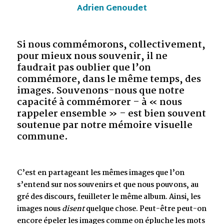
Adrien Genoudet
Si nous commémorons, collectivement,
pour mieux nous souvenir, il ne
faudrait pas oublier que l’on
commémore, dans le même temps, des
images. Souvenons-nous que notre
capacité à commémorer – à « nous
rappeler ensemble » – est bien souvent
soutenue par notre mémoire visuelle
commune.
C’est en partageant les mêmes images que l’on
s’entend sur nos souvenirs et que nous pouvons, au
gré des discours, feuilleter le même album. Ainsi, les
images nous
disent
quelque chose. Peut-être peut-on
encore épeler les images comme on épluche les mots