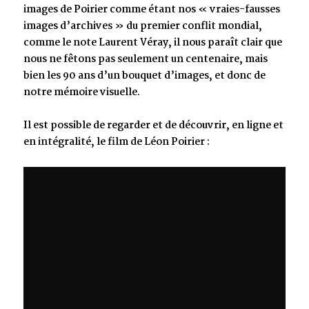
images de Poirier comme étant nos « vraies-fausses
images d’archives » du premier conflit mondial,
comme le note Laurent Véray, il nous paraît clair que
nous ne fêtons pas seulement un centenaire, mais
bien les 90 ans d’un bouquet d’images, et donc de
notre mémoire visuelle.
Il est possible de regarder et de découvrir, en ligne et
en intégralité, le film de Léon Poirier :