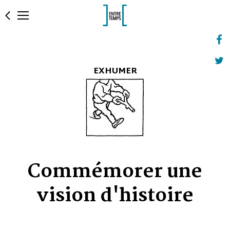
EXHUMER
Commémorer une
vision d'histoire