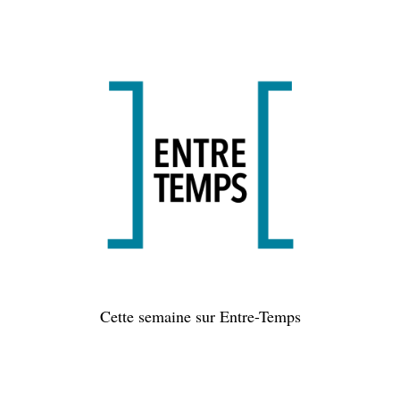
Cette semaine sur Entre-Temps