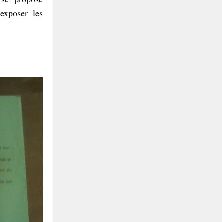
exposer les